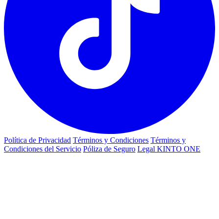
Política de Privacidad
Términos y Condiciones
Términos y
Condiciones del Servicio
Póliza de Seguro
Legal KINTO ONE