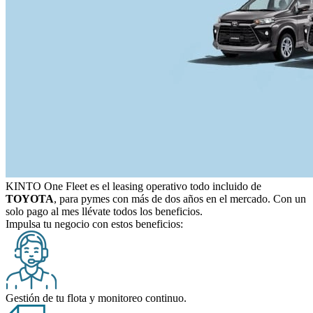
KINTO One Fleet
es el leasing operativo todo incluido de
TOYOTA
, para pymes con más de dos años en el mercado. Con un
solo pago al mes llévate todos los beneficios.
Impulsa tu negocio con estos beneficios:
Gestión de tu flota y monitoreo continuo.