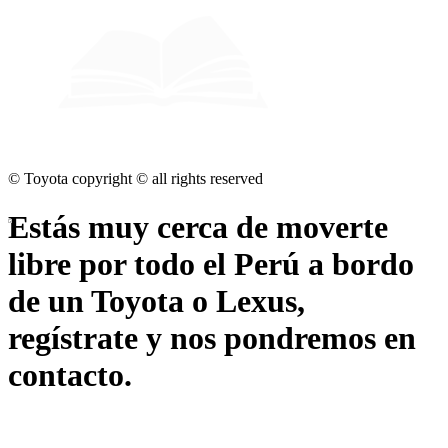
© Toyota copyright © all rights reserved
Estás muy cerca de
moverte
libre por todo el Perú
a bordo
de un Toyota o Lexus,
regístrate
y nos pondremos en
contacto.