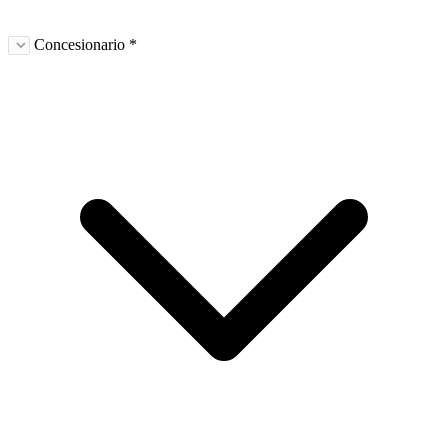
Concesionario *