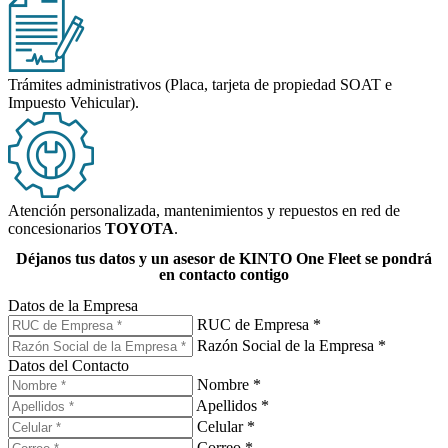
Trámites administrativos (Placa, tarjeta de propiedad SOAT e
Impuesto Vehicular).
Atención personalizada, mantenimientos y repuestos en red de
concesionarios
TOYOTA
.
Déjanos tus datos y
un asesor de KINTO One Fleet
se pondrá
en contacto contigo
Datos de la Empresa
RUC de Empresa *
Razón Social de la Empresa *
Datos del Contacto
Nombre *
Apellidos *
Celular *
Correo *