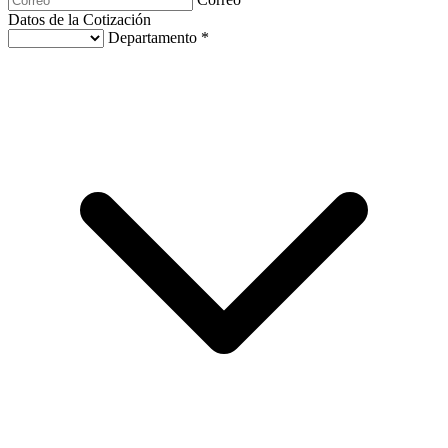
Datos de la Cotización
Departamento *