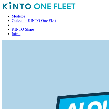
Modelos
Cotizador KINTO One Fleet
KINTO Share
Inicio