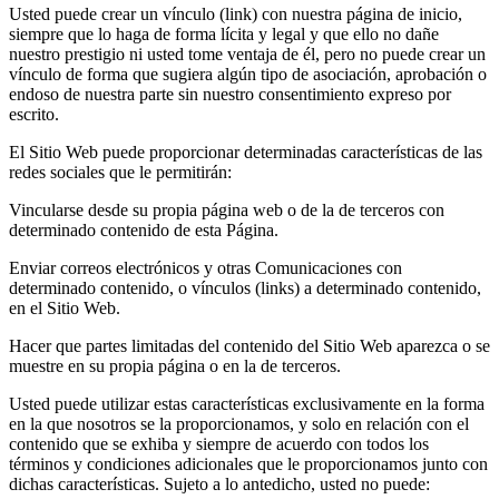
Usted puede crear un vínculo (link) con nuestra página de inicio,
siempre que lo haga de forma lícita y legal y que ello no dañe
nuestro prestigio ni usted tome ventaja de él, pero no puede crear un
vínculo de forma que sugiera algún tipo de asociación, aprobación o
endoso de nuestra parte sin nuestro consentimiento expreso por
escrito.
El Sitio Web puede proporcionar determinadas características de las
redes sociales que le permitirán:
Vincularse desde su propia página web o de la de terceros con
determinado contenido de esta Página.
Enviar correos electrónicos y otras Comunicaciones con
determinado contenido, o vínculos (links) a determinado contenido,
en el Sitio Web.
Hacer que partes limitadas del contenido del Sitio Web aparezca o se
muestre en su propia página o en la de terceros.
Usted puede utilizar estas características exclusivamente en la forma
en la que nosotros se la proporcionamos, y solo en relación con el
contenido que se exhiba y siempre de acuerdo con todos los
términos y condiciones adicionales que le proporcionamos junto con
dichas características. Sujeto a lo antedicho, usted no puede: