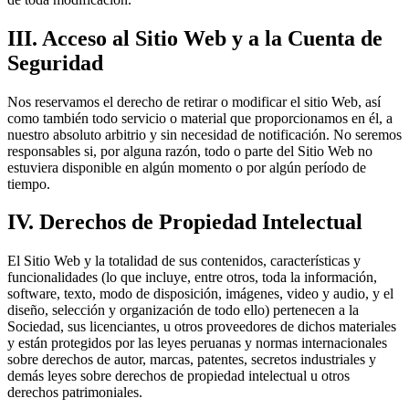
III. Acceso al Sitio Web y a la Cuenta de
Seguridad
Nos reservamos el derecho de retirar o modificar el sitio Web, así
como también todo servicio o material que proporcionamos en él, a
nuestro absoluto arbitrio y sin necesidad de notificación. No seremos
responsables si, por alguna razón, todo o parte del Sitio Web no
estuviera disponible en algún momento o por algún período de
tiempo.
IV. Derechos de Propiedad Intelectual
El Sitio Web y la totalidad de sus contenidos, características y
funcionalidades (lo que incluye, entre otros, toda la información,
software, texto, modo de disposición, imágenes, video y audio, y el
diseño, selección y organización de todo ello) pertenecen a la
Sociedad, sus licenciantes, u otros proveedores de dichos materiales
y están protegidos por las leyes peruanas y normas internacionales
sobre derechos de autor, marcas, patentes, secretos industriales y
demás leyes sobre derechos de propiedad intelectual u otros
derechos patrimoniales.