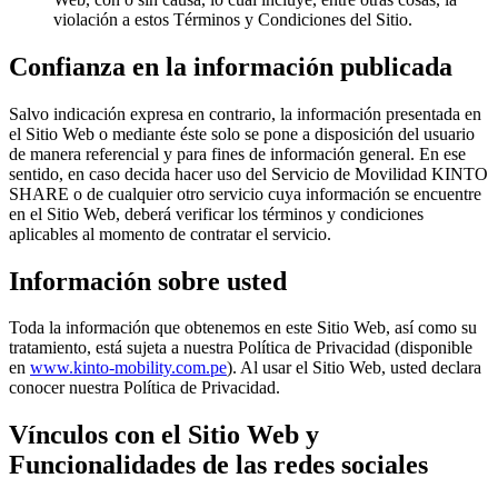
violación a estos Términos y Condiciones del Sitio.
Confianza en la información publicada
Salvo indicación expresa en contrario, la información presentada en
el Sitio Web o mediante éste solo se pone a disposición del usuario
de manera referencial y para fines de información general. En ese
sentido, en caso decida hacer uso del Servicio de Movilidad KINTO
SHARE o de cualquier otro servicio cuya información se encuentre
en el Sitio Web, deberá verificar los términos y condiciones
aplicables al momento de contratar el servicio.
Información sobre usted
Toda la información que obtenemos en este Sitio Web, así como su
tratamiento, está sujeta a nuestra Política de Privacidad (disponible
en
www.kinto-mobility.com.pe
). Al usar el Sitio Web, usted declara
conocer nuestra Política de Privacidad.
Vínculos con el Sitio Web y
Funcionalidades de las redes sociales