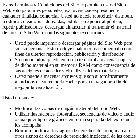
Estos Términos y Condiciones del Sitio le permiten usar el Sitio
Web solo para fines personales, excluyéndose expresamente
cualquier finalidad comercial. Usted no puede reproducir, distribuir,
modificar, crear obras derivadas, exhibir o exponer al público,
repetir publicaciones, descargar, almacenar ni transmitir el material
de nuestro Sitio Web, con las siguientes excepciones:
Usted puede imprimir o descargar páginas del Sito Web para
su uso personal. Esto excluye cualquier uso comercial o con
fines de ulterior reproducción, publicación y distribución.
Su computadora puede en forma temporal almacenar copias
de dicho material en su memoria RAM como consecuencia de
sus acciones de acceder y visualizar dichos materiales.
Usted puede almacenar archivos que son automáticamente
guardados en su memoria cache por su navegador a fin de
mejorar la visualización.
Usted no puede:
Modificar las copias de ningún material del Sitio Web.
Utilizar ilustraciones, fotografías, secuencias de video o audio
o cualquier tipo de gráficos en forma separada del texto que
los acompaña.
Borrar o modificar los signos de derechos de autor, marca u
otros signos de derechos de propiedad intelectual de las copias