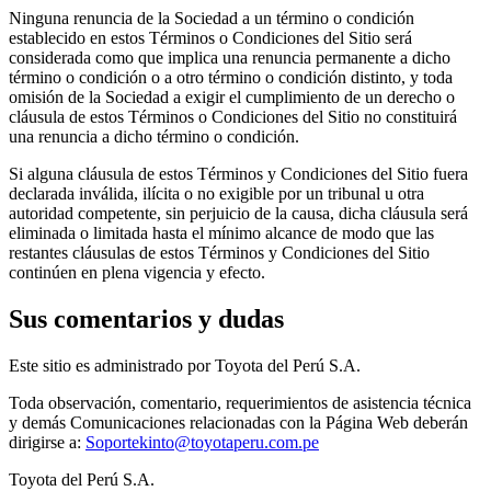
Ninguna renuncia de la Sociedad a un término o condición
establecido en estos Términos o Condiciones del Sitio será
considerada como que implica una renuncia permanente a dicho
término o condición o a otro término o condición distinto, y toda
omisión de la Sociedad a exigir el cumplimiento de un derecho o
cláusula de estos Términos o Condiciones del Sitio no constituirá
una renuncia a dicho término o condición.
Si alguna cláusula de estos Términos y Condiciones del Sitio fuera
declarada inválida, ilícita o no exigible por un tribunal u otra
autoridad competente, sin perjuicio de la causa, dicha cláusula será
eliminada o limitada hasta el mínimo alcance de modo que las
restantes cláusulas de estos Términos y Condiciones del Sitio
continúen en plena vigencia y efecto.
Sus comentarios y dudas
Este sitio es administrado por Toyota del Perú S.A.
Toda observación, comentario, requerimientos de asistencia técnica
y demás Comunicaciones relacionadas con la Página Web deberán
dirigirse a:
Soportekinto@toyotaperu.com.pe
Toyota del Perú S.A.