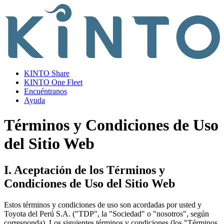
KINTO Share
KINTO One Fleet
Encuéntranos
Ayuda
Términos y Condiciones de Uso
del Sitio Web
I. Aceptación de los Términos y
Condiciones de Uso del Sitio Web
Estos términos y condiciones de uso son acordadas por usted y
Toyota del Perú S.A. ("TDP", la "Sociedad" o "nosotros", según
corresponda). Los siguientes términos y condiciones (los "Términos