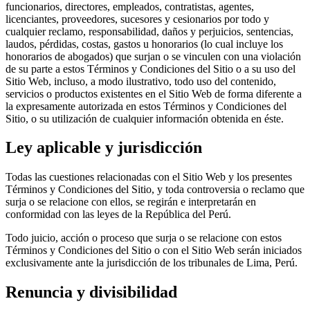
funcionarios, directores, empleados, contratistas, agentes,
licenciantes, proveedores, sucesores y cesionarios por todo y
cualquier reclamo, responsabilidad, daños y perjuicios, sentencias,
laudos, pérdidas, costas, gastos u honorarios (lo cual incluye los
honorarios de abogados) que surjan o se vinculen con una violación
de su parte a estos Términos y Condiciones del Sitio o a su uso del
Sitio Web, incluso, a modo ilustrativo, todo uso del contenido,
servicios o productos existentes en el Sitio Web de forma diferente a
la expresamente autorizada en estos Términos y Condiciones del
Sitio, o su utilización de cualquier información obtenida en éste.
Ley aplicable y jurisdicción
Todas las cuestiones relacionadas con el Sitio Web y los presentes
Términos y Condiciones del Sitio, y toda controversia o reclamo que
surja o se relacione con ellos, se regirán e interpretarán en
conformidad con las leyes de la República del Perú.
Todo juicio, acción o proceso que surja o se relacione con estos
Términos y Condiciones del Sitio o con el Sitio Web serán iniciados
exclusivamente ante la jurisdicción de los tribunales de Lima, Perú.
Renuncia y divisibilidad