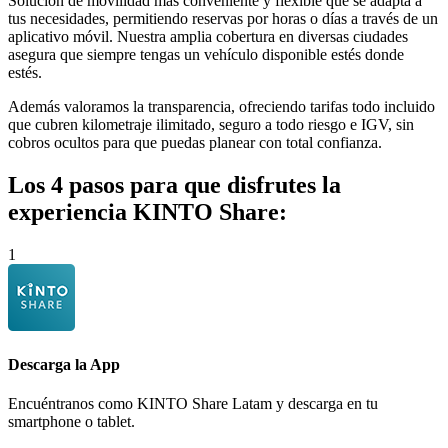
Solución de movilidad más conveniente y flexible que se adapta a
tus necesidades, permitiendo reservas por horas o días a través de un
aplicativo móvil. Nuestra amplia cobertura en diversas ciudades
asegura que siempre tengas un vehículo disponible estés donde
estés.
Además valoramos la transparencia, ofreciendo tarifas todo incluido
que cubren kilometraje ilimitado, seguro a todo riesgo e IGV, sin
cobros ocultos para que puedas planear con total confianza.
Los 4 pasos para que disfrutes la
experiencia
KINTO Share:
1
Descarga la
App
Encuéntranos como KINTO Share Latam y descarga en tu
smartphone o tablet.