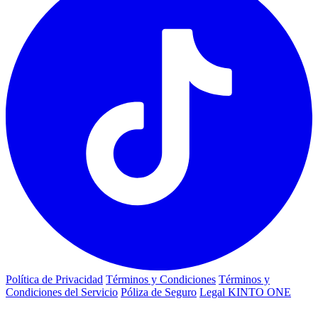
Política de Privacidad
Términos y Condiciones
Términos y
Condiciones del Servicio
Póliza de Seguro
Legal KINTO ONE