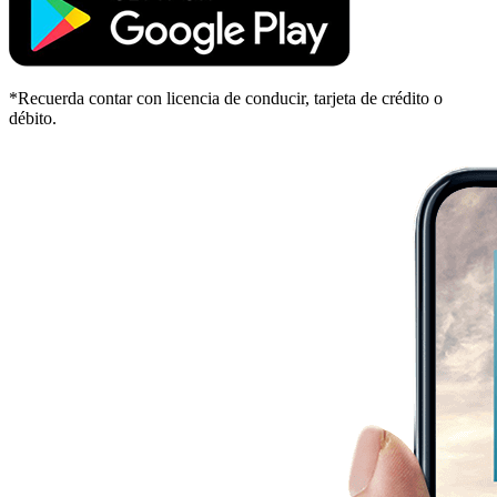
*Recuerda contar con licencia de conducir, tarjeta de crédito o
débito.