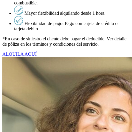
combustible.
Mayor flexibilidad alquilando desde 1 hora.
Flexibilidad de pago: Pago con tarjeta de crédito o
tarjeta débito.
*En caso de siniestro el cliente debe pagar el deducible. Ver detalle
de póliza en los términos y condiciones del servicio.
ALQUILA AQUÍ