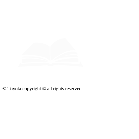
© Toyota copyright © all rights reserved