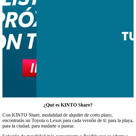
¿Qué es
KINTO Share?
Con KINTO Share, modalidad de alquiler de corto plazo,
encontrarás un Toyota o Lexus para cada versión de ti: para la playa,
para la ciudad, para mudarte o pasear.