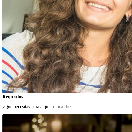
Requisitos
¿Qué necesitas para alquilar un auto?