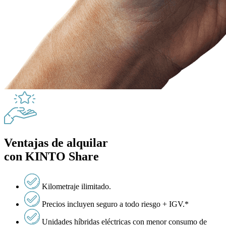
Ventajas de alquilar
con
KINTO
Share
Kilometraje ilimitado.
Precios incluyen seguro a todo riesgo + IGV.*
Unidades híbridas eléctricas con menor consumo de