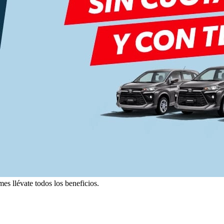
s llévate todos los beneficios.