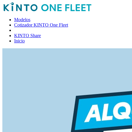
Modelos
Cotizador KINTO One Fleet
KINTO Share
Inicio