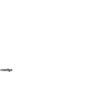
 contigo