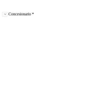
Concesionario *