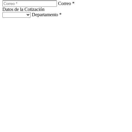
Correo *
Datos de la Cotización
Departamento *