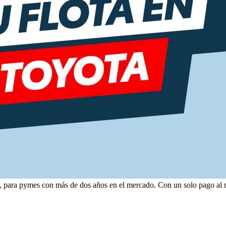
, para pymes con más de dos años en el mercado. Con un solo pago al me