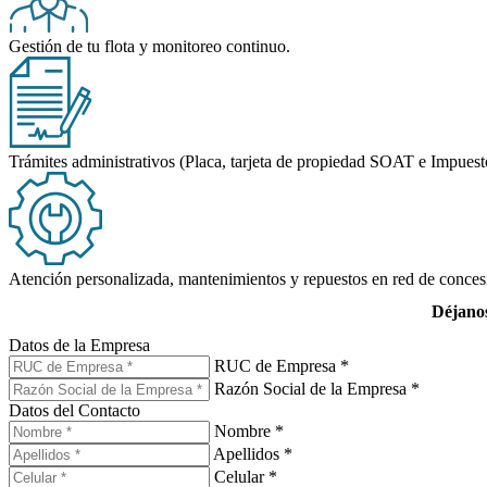
Gestión de tu flota y monitoreo continuo.
Trámites administrativos (Placa, tarjeta de propiedad SOAT e Impuest
Atención personalizada, mantenimientos y repuestos en red de conce
Déjanos
Datos de la Empresa
RUC de Empresa *
Razón Social de la Empresa *
Datos del Contacto
Nombre *
Apellidos *
Celular *