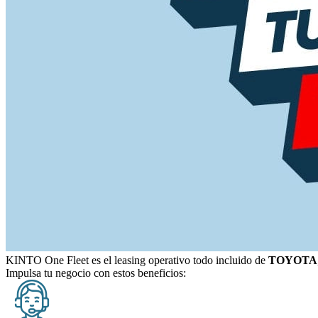
KINTO One Fleet
es el leasing operativo todo incluido de
TOYOTA
Impulsa tu negocio con estos beneficios: